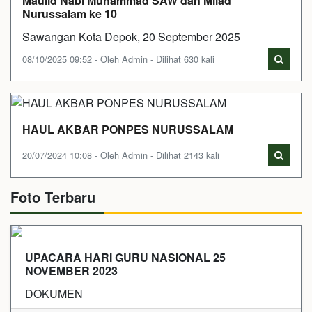
Maulid Nabi Muhammad SAW dan Milad
Nurussalam ke 10
Sawangan Kota Depok, 20 September 2025
08/10/2025 09:52 - Oleh Admin - Dilihat 630 kali
HAUL AKBAR PONPES NURUSSALAM
20/07/2024 10:08 - Oleh Admin - Dilihat 2143 kali
Foto Terbaru
UPACARA HARI GURU NASIONAL 25
NOVEMBER 2023
DOKUMEN