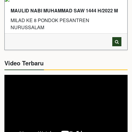
MAULID NABI MUHAMMAD SAW 1444 H/2022 M
MILAD KE 8 PONDOK PESANTREN
NURUSSALAM
Video Terbaru