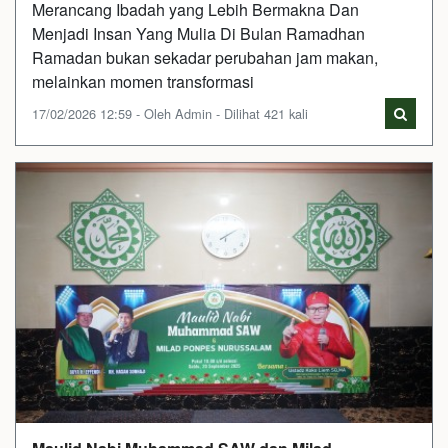
Merancang Ibadah yang Lebih Bermakna Dan
Menjadi Insan Yang Mulia Di Bulan Ramadhan
Ramadan bukan sekadar perubahan jam makan,
melainkan momen transformasi
17/02/2026 12:59 - Oleh Admin - Dilihat 421 kali