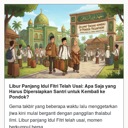
Libur Panjang Idul Fitri Telah Usai: Apa Saja yang
Harus Dipersiapkan Santri untuk Kembali ke
Pondok?
Gema takbir yang beberapa waktu lalu menggetarkan
jiwa kini mulai berganti dengan panggilan thalabul
ilmi. Libur panjang Idul Fitri telah usai, momen
berkumpul bersa