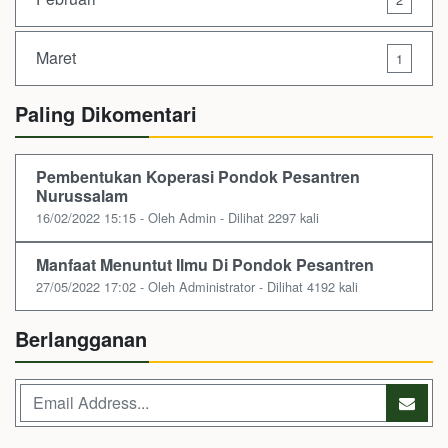
Maret
1
Paling Dikomentari
Pembentukan Koperasi Pondok Pesantren
Nurussalam
16/02/2022 15:15 - Oleh Admin - Dilihat 2297 kali
Manfaat Menuntut Ilmu Di Pondok Pesantren
27/05/2022 17:02 - Oleh Administrator - Dilihat 4192 kali
Berlangganan