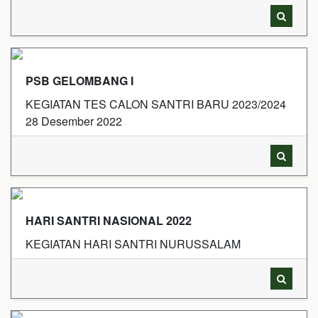
PSB GELOMBANG I
KEGIATAN TES CALON SANTRI BARU 2023/2024
28 Desember 2022
HARI SANTRI NASIONAL 2022
KEGIATAN HARI SANTRI NURUSSALAM