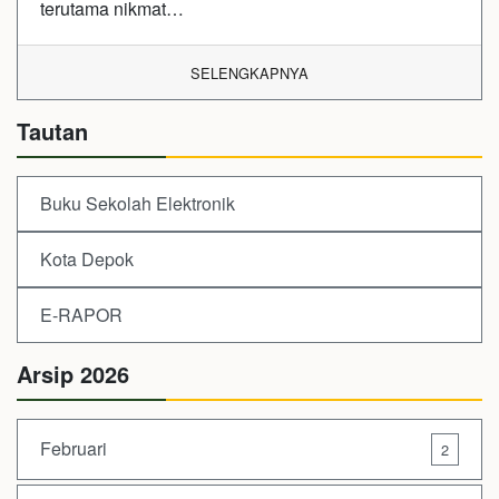
terutama nikmat…
SELENGKAPNYA
Tautan
Buku Sekolah Elektronik
Kota Depok
E-RAPOR
Arsip 2026
Februari
2