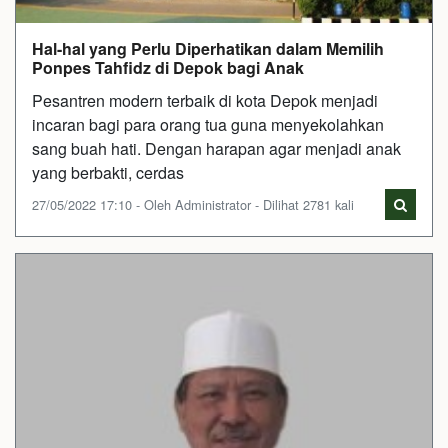
Hal-hal yang Perlu Diperhatikan dalam Memilih
Ponpes Tahfidz di Depok bagi Anak
Pesantren modern terbaik di kota Depok menjadi
incaran bagi para orang tua guna menyekolahkan
sang buah hati. Dengan harapan agar menjadi anak
yang berbakti, cerdas
27/05/2022 17:10 - Oleh Administrator - Dilihat 2781 kali