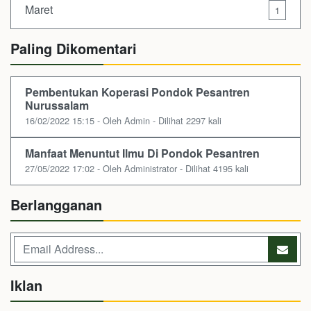
Maret
1
Paling Dikomentari
Pembentukan Koperasi Pondok Pesantren
Nurussalam
16/02/2022 15:15 - Oleh Admin - Dilihat 2297 kali
Manfaat Menuntut Ilmu Di Pondok Pesantren
27/05/2022 17:02 - Oleh Administrator - Dilihat 4195 kali
Berlangganan
Iklan