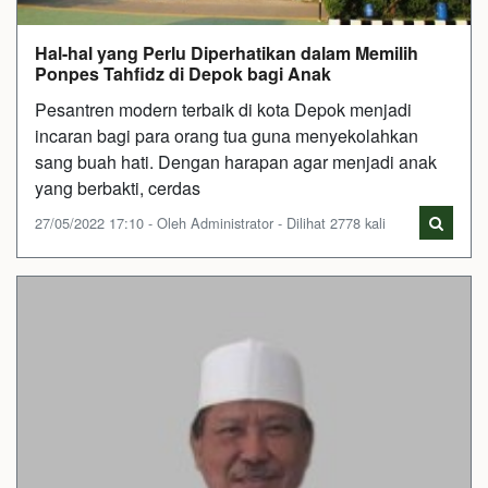
Hal-hal yang Perlu Diperhatikan dalam Memilih
Ponpes Tahfidz di Depok bagi Anak
Pesantren modern terbaik di kota Depok menjadi
incaran bagi para orang tua guna menyekolahkan
sang buah hati. Dengan harapan agar menjadi anak
yang berbakti, cerdas
27/05/2022 17:10 - Oleh Administrator - Dilihat 2778 kali