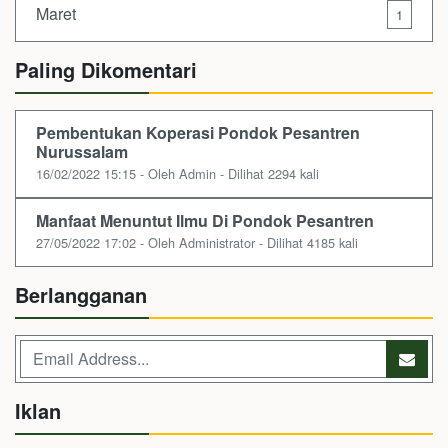
Maret
1
Paling Dikomentari
Pembentukan Koperasi Pondok Pesantren
Nurussalam
16/02/2022 15:15 - Oleh Admin - Dilihat 2294 kali
Manfaat Menuntut Ilmu Di Pondok Pesantren
27/05/2022 17:02 - Oleh Administrator - Dilihat 4185 kali
Berlangganan
Iklan