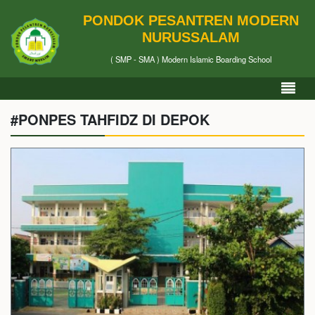
PONDOK PESANTREN MODERN
NURUSSALAM
( SMP - SMA ) Modern Islamic Boarding School
#PONPES TAHFIDZ DI DEPOK