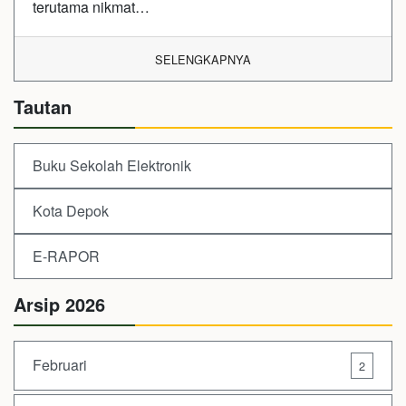
terutama nikmat…
SELENGKAPNYA
Tautan
Buku Sekolah Elektronik
Kota Depok
E-RAPOR
Arsip 2026
Februari
2